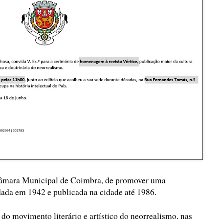
 Câmara Municipal de Coimbra, de promover uma
ada em 1942 e publicada na cidade até 1986.
 do movimento literário e artístico do neorrealismo, nas