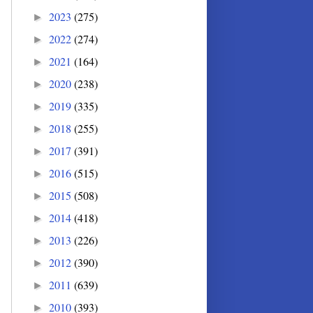
2023
(275)
►
2022
(274)
►
2021
(164)
►
2020
(238)
►
2019
(335)
►
2018
(255)
►
2017
(391)
►
2016
(515)
►
2015
(508)
►
2014
(418)
►
2013
(226)
►
2012
(390)
►
2011
(639)
►
2010
(393)
►