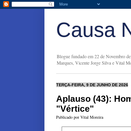
Causa 
Blogue fundado em 22 de Novembro de 
Marques, Vicente Jorge Silva e Vital Mo
TERÇA-FEIRA, 9 DE JUNHO DE 2026
Aplauso (43): Ho
"Vértice"
Publicado por
Vital Moreira