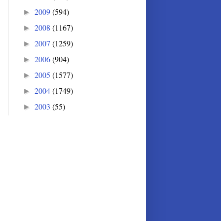
2009
(594)
►
2008
(1167)
►
2007
(1259)
►
2006
(904)
►
2005
(1577)
►
2004
(1749)
►
2003
(55)
►